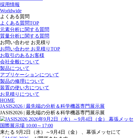
採用情報
Worldwide
よくある質問
よくある質問TOP
元素分析に関する質問
質量分析に関する質問
お問い合わせ お見積り
お問い合わせ お見積りTOP
お取引のあるお客様
会社全般について
製品について
アプリケーションについて
製品の修理について
装置の使い方について
お見積りについて
HOME
JASIS2026 | 最先端の分析＆科学機器専門展示展
JASIS2026 | 最先端の分析＆科学機器専門展示展
来たる 9月2日（水）～9月4日（金） 、幕張メッセにて