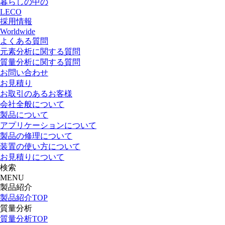
暮らしの中の
LECO
採用情報
Worldwide
よくある質問
元素分析に関する質問
質量分析に関する質問
お問い合わせ
お見積り
お取引のあるお客様
会社全般について
製品について
アプリケーションについて
製品の修理について
装置の使い方について
お見積りについて
検索
MENU
製品紹介
製品紹介TOP
質量分析
質量分析TOP