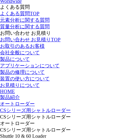
Worldwide
よくある質問
よくある質問TOP
元素分析に関する質問
質量分析に関する質問
お問い合わせ お見積り
お問い合わせ お見積りTOP
お取引のあるお客様
会社全般について
製品について
アプリケーションについて
製品の修理について
装置の使い方について
お見積りについて
HOME
製品紹介
オートローダー
CSシリーズ用シャトルローダー
CSシリーズ用シャトルローダー
オートローダー
CSシリーズ用シャトルローダー
Shuttle 10 & 60 Loader