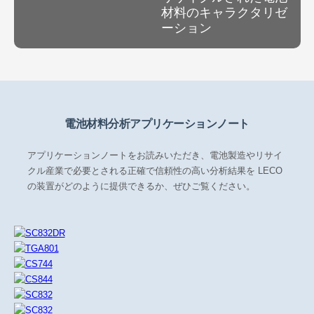
材料のキャラクタリゼ
ーション
電池材料分析アプリケーションノート
アプリケーションノートをお読みいただき、電池製造やリサイ
クル産業で必要とされる正確で信頼性の高い分析結果を LECO
の装置がどのように提供できるか、ぜひご覧ください。