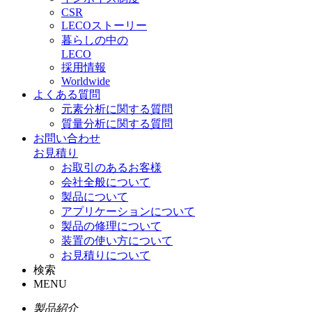
CSR
LECOストーリー
暮らしの中の
LECO
採用情報
Worldwide
よくある質問
元素分析に関する質問
質量分析に関する質問
お問い合わせ
お見積り
お取引のあるお客様
会社全般について
製品について
アプリケーションについて
製品の修理について
装置の使い方について
お見積りについて
検索
MENU
製品紹介