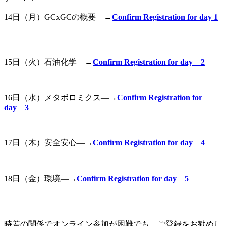
14日（月）GCxGCの概要—→
Confirm Registration for day 1
15日（火）石油化学—→
Confirm Registration for day 2
16日（水）メタボロミクス—→
Confirm Registration for
day 3
17日（木）安全安心—→
Confirm Registration for day 4
18日（金）環境—→
Confirm Registration for day 5
時差の関係でオンライン参加が困難でも、ご登録をお勧めし