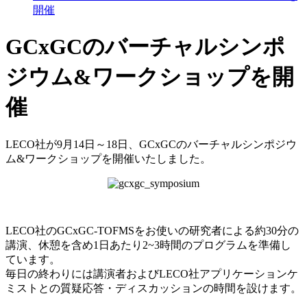
開催
GCxGCのバーチャルシンポ
ジウム&ワークショップを開
催
LECO社が9月14日～18日、GCxGCのバーチャルシンポジウ
ム&ワークショップを開催いたしました。
LECO社のGCxGC-TOFMSをお使いの研究者による約30分の
講演、休憩を含め1日あたり2~3時間のプログラムを準備し
ています。
毎日の終わりには講演者およびLECO社アプリケーションケ
ミストとの質疑応答・ディスカッションの時間を設けます。