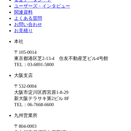
ユーザーズ・インタビュー
関連資料
よくある質問
お問い合わせ
お見積り
本社
〒105-0014
東京都港区芝2-13-4 住友不動産芝ビル4号館
TEL：03-6891-5800
大阪支店
〒532-0004
大阪市淀川区西宮原1-8-29
新大阪テラサキ第2ビル 8F
TEL：06-7668-6600
九州営業所
〒804-0003