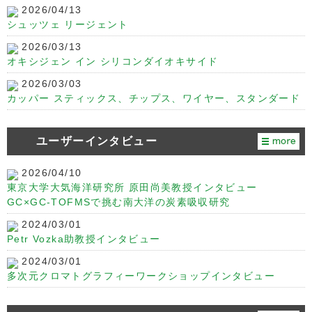
2026/04/13
シュッツェ リージェント
2026/03/13
オキシジェン イン シリコンダイオキサイド
2026/03/03
カッパー スティックス、チップス、ワイヤー、スタンダード
ユーザーインタビュー
2026/04/10
東京大学大気海洋研究所 原田尚美教授インタビュー
GC×GC-TOFMSで挑む南大洋の炭素吸収研究
2024/03/01
Petr Vozka助教授インタビュー
2024/03/01
多次元クロマトグラフィーワークショップインタビュー