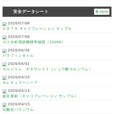
安全データシート
2026/07/08
ＥＤＴＡ キャリブレーション サンプル
2026/07/08
ガス分析用鉄鋼標準物質（10006）
2026/06/26
パラフィンオイル
2026/06/01
カルシウム オキサレイト（シュウ酸カルシウム）
2026/04/23
モレキュラーシーブ
2026/04/13
硫化亜鉛（キャリブレーション サンプル）
2026/04/13
五酸化バナジウム