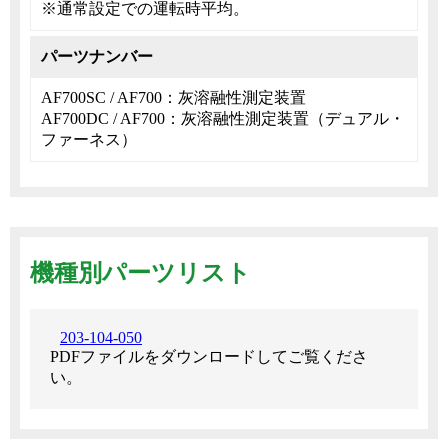
※通常設定での運転時平均。
パーツナンバー
AF700SC / AF700：灰溶融性測定装置
AF700DC / AF700：灰溶融性測定装置（デュアル・
ファーネス）
機種別パーツリスト
203-104-050
PDFファイルをダウンロードしてご覧くださ
い。