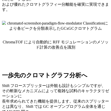
および優れたクロマトグラフィー分離能を確実に実現できま
す。
ChromaTOF により自動的に RFF モジュレーションのメソッ
ド計算の改善点を識別
一歩先のクロマトグラフ分析へ
Shift フロースプリッターは外観も設計もシンプルですが、
その斬新なメカニズムによって複雑な試料のキャラクタリゼ
ーションに
長年求められてきた機能を提供します。従来のスプリッター
とは異なり、Shift では GC オーブンプログラム全体を通じ