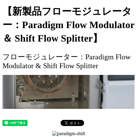
【新製品フローモジュレータ
ー：Paradigm Flow Modulator
＆ Shift Flow Splitter】
フローモジュレーター：Paradigm Flow
Modulator & Shift Flow Splitter