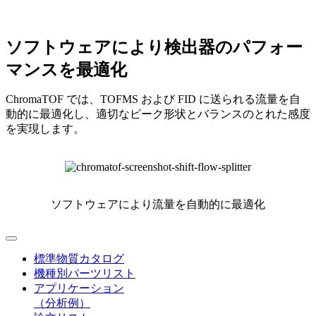
ソフトウェアにより検出器のパフォー
マンスを最適化
ChromaTOF では、TOFMS および FID に送られる流量を自
動的に最適化し、適切なピーク形状とバランスのとれた感度
を実現します。
ソフトウェアにより流量を自動的に最適化
標準物質カタログ
機種別パーツリスト
アプリケーション
（分析例）