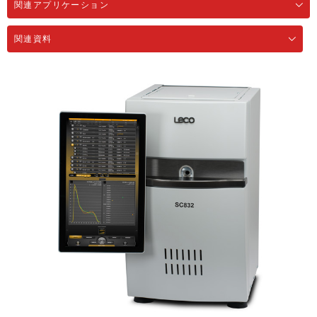
関連アプリケーション
関連資料