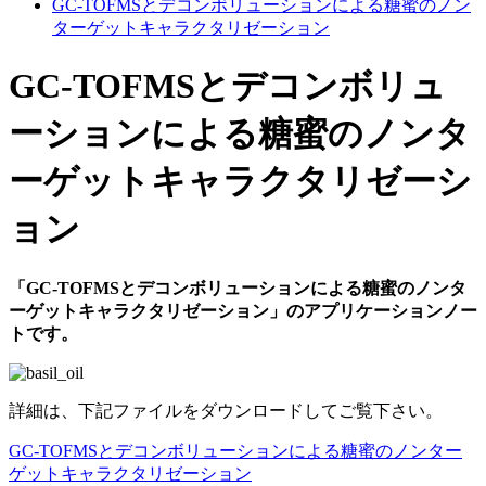
GC-TOFMSとデコンボリューションによる糖蜜のノン
ターゲットキャラクタリゼーション
GC-TOFMSとデコンボリュ
ーションによる糖蜜のノンタ
ーゲットキャラクタリゼーシ
ョン
「GC-TOFMSとデコンボリューションによる糖蜜のノンタ
ーゲットキャラクタリゼーション」のアプリケーションノー
トです。
詳細は、下記ファイルをダウンロードしてご覧下さい。
GC-TOFMSとデコンボリューションによる糖蜜のノンター
ゲットキャラクタリゼーション