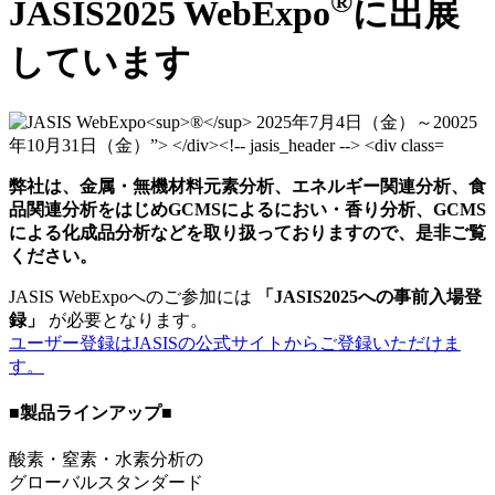
®
JASIS2025 WebExpo
に出展
しています
弊社は、金属・無機材料元素分析、エネルギー関連分析、食
品関連分析をはじめGCMSによるにおい・香り分析、GCMS
による化成品分析などを取り扱っておりますので、是非ご覧
ください。
JASIS WebExpoへのご参加には
「JASIS2025への事前入場登
録」
が必要となります。
ユーザー登録はJASISの公式サイトからご登録いただけま
す。
■製品ラインアップ■
酸素・窒素・水素分析の
グローバルスタンダード