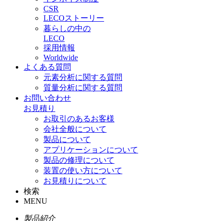
CSR
LECOストーリー
暮らしの中の
LECO
採用情報
Worldwide
よくある質問
元素分析に関する質問
質量分析に関する質問
お問い合わせ
お見積り
お取引のあるお客様
会社全般について
製品について
アプリケーションについて
製品の修理について
装置の使い方について
お見積りについて
検索
MENU
製品紹介