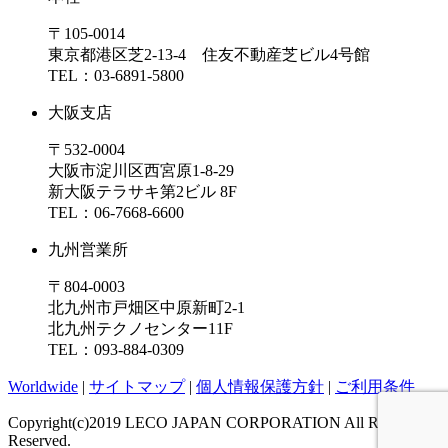
〒105-0014
東京都港区芝2-13-4 住友不動産芝ビル4号館
TEL：03-6891-5800
大阪支店
〒532-0004
大阪市淀川区西宮原1-8-29
新大阪テラサキ第2ビル 8F
TEL：06-7668-6600
九州営業所
〒804-0003
北九州市戸畑区中原新町2-1
北九州テクノセンター11F
TEL：093-884-0309
Worldwide
|
サイトマップ
|
個人情報保護方針
|
ご利用条件
Copyright(c)2019 LECO JAPAN CORPORATION All Rights
Reserved.