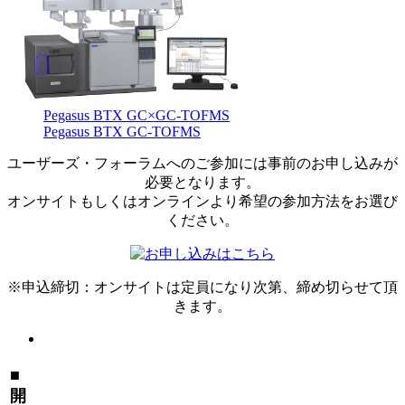
Pegasus BTX GC×GC-TOFMS
Pegasus BTX GC-TOFMS
ユーザーズ・フォーラムへのご参加には事前のお申し込みが
必要となります。
オンサイトもしくはオンラインより希望の参加方法をお選び
ください。
※申込締切：オンサイトは定員になり次第、締め切らせて頂
きます。
■
開