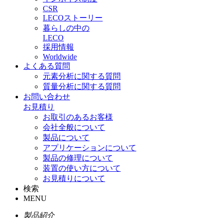
CSR
LECOストーリー
暮らしの中の
LECO
採用情報
Worldwide
よくある質問
元素分析に関する質問
質量分析に関する質問
お問い合わせ
お見積り
お取引のあるお客様
会社全般について
製品について
アプリケーションについて
製品の修理について
装置の使い方について
お見積りについて
検索
MENU
製品紹介