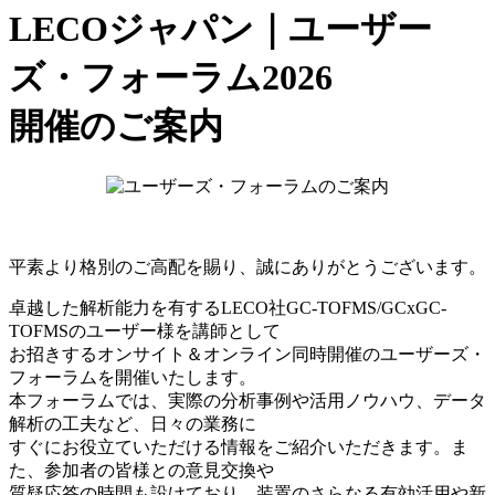
LECOジャパン｜ユーザー
ズ・フォーラム2026
開催のご案内
平素より格別のご高配を賜り、誠にありがとうございます。
卓越した解析能力を有するLECO社GC-TOFMS/GCxGC-
TOFMSのユーザー様を講師として
お招きするオンサイト＆オンライン同時開催のユーザーズ・
フォーラムを開催いたします。
本フォーラムでは、実際の分析事例や活用ノウハウ、データ
解析の工夫など、日々の業務に
すぐにお役立ていただける情報をご紹介いただきます。ま
た、参加者の皆様との意見交換や
質疑応答の時間も設けており、装置のさらなる有効活用や新