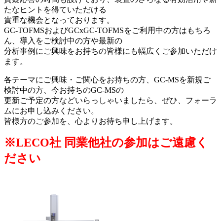
たなヒントを得ていただける
貴重な機会となっております。
GC-TOFMSおよびGCxGC-TOFMSをご利用中の方はもちろ
ん、導入をご検討中の方や最新の
分析事例にご興味をお持ちの皆様にも幅広くご参加いただけ
ます。
各テーマにご興味・ご関心をお持ちの方、GC-MSを新規ご
検討中の方、今お持ちのGC-MSの
更新ご予定の方などいらっしゃいましたら、ぜひ、フォーラ
ムにお申し込みください。
皆様方のご参加を、心よりお待ち申し上げます。
※LECO社 同業他社の参加はご遠慮く
ださい