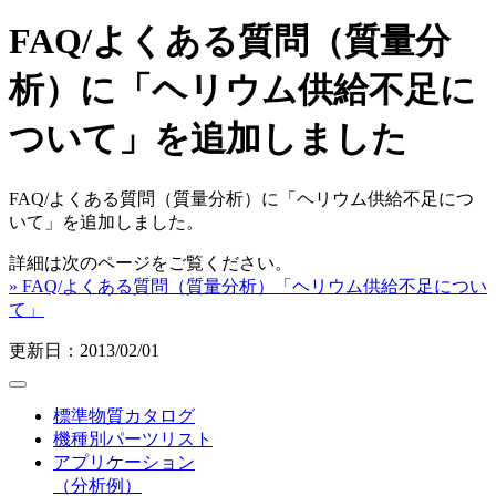
FAQ/よくある質問（質量分
析）に「ヘリウム供給不足に
ついて」を追加しました
FAQ/よくある質問（質量分析）に「ヘリウム供給不足につ
いて」を追加しました。
詳細は次のページをご覧ください。
» FAQ/よくある質問（質量分析）「ヘリウム供給不足につい
て」
更新日：2013/02/01
標準物質カタログ
機種別パーツリスト
アプリケーション
（分析例）