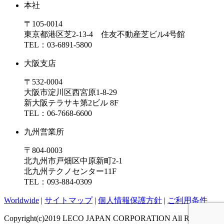
本社
〒105-0014
東京都港区芝2-13-4 住友不動産芝ビル4号館
TEL：03-6891-5800
大阪支店
〒532-0004
大阪市淀川区西宮原1-8-29
新大阪テラサキ第2ビル 8F
TEL：06-7668-6600
九州営業所
〒804-0003
北九州市戸畑区中原新町2-1
北九州テクノセンター11F
TEL：093-884-0309
Worldwide
|
サイトマップ
|
個人情報保護方針
|
ご利用条件
Copyright(c)2019 LECO JAPAN CORPORATION All Rights