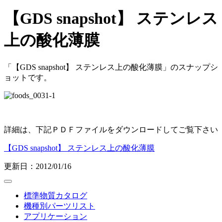
【GDS snapshot】 ステンレス
上の酸化薄膜
「【GDS snapshot】 ステンレス上の酸化薄膜」のスナップシ
ョットです。
詳細は、下記ＰＤＦファイルをダウンロードしてご覧下さい
【GDS snapshot】 ステンレス上の酸化薄膜
更新日：2012/01/16
標準物質カタログ
機種別パーツリスト
アプリケーション