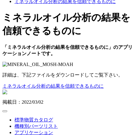
ミネラルオイル分析の結果を信頼できるものに
ミネラルオイル分析の結果を
信頼できるものに
「ミネラルオイル分析の結果を信頼できるものに」のアプリ
ケーションノートです。
詳細は、下記ファイルをダウンロードしてご覧下さい。
ミネラルオイル分析の結果を信頼できるものに
掲載日：2022/03/02
標準物質カタログ
機種別パーツリスト
アプリケーション