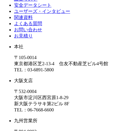
安全データシート
ユーザーズ・インタビュー
関連資料
よくある質問
お問い合わせ
お見積り
本社
〒105-0014
東京都港区芝2-13-4 住友不動産芝ビル4号館
TEL：03-6891-5800
大阪支店
〒532-0004
大阪市淀川区西宮原1-8-29
新大阪テラサキ第2ビル 8F
TEL：06-7668-6600
九州営業所