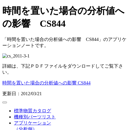
時間を置いた場合の分析値へ
の影響 CS844
「時間を置いた場合の分析値への影響 CS844」のアプリケ
ーションノートです。
詳細は、下記ＰＤＦファイルをダウンロードしてご覧下さ
い。
時間を置いた場合の分析値への影響 CS844
更新日：2012/03/21
標準物質カタログ
機種別パーツリスト
アプリケーション
（分析例）