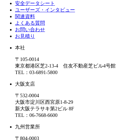
安全データシート
ユーザーズ・インタビュー
関連資料
よくある質問
お問い合わせ
お見積り
本社
〒105-0014
東京都港区芝2-13-4 住友不動産芝ビル4号館
TEL：03-6891-5800
大阪支店
〒532-0004
大阪市淀川区西宮原1-8-29
新大阪テラサキ第2ビル 8F
TEL：06-7668-6600
九州営業所
〒804-0003