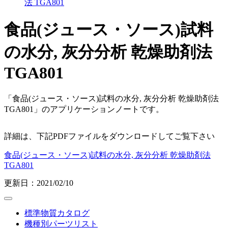
法 TGA801
食品(ジュース・ソース)試料
の水分, 灰分分析 乾燥助剤法
TGA801
「食品(ジュース・ソース)試料の水分, 灰分分析 乾燥助剤法
TGA801」のアプリケーションノートです。
詳細は、下記PDFファイルをダウンロードしてご覧下さい
食品(ジュース・ソース)試料の水分, 灰分分析 乾燥助剤法
TGA801
更新日：2021/02/10
標準物質カタログ
機種別パーツリスト