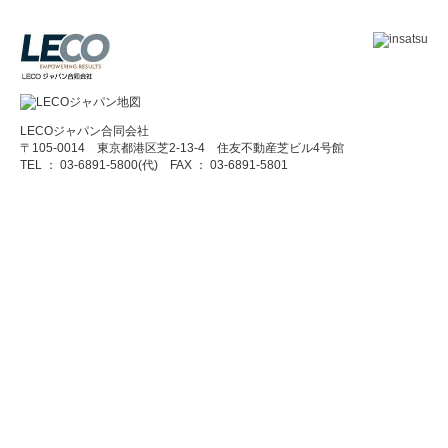
LECOジャパン合同会社
〒105-0014 東京都港区芝2-13-4 住友不動産芝ビル4号館
TEL ： 03-6891-5800(代) FAX ： 03-6891-5801